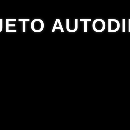
JETO AUTODI