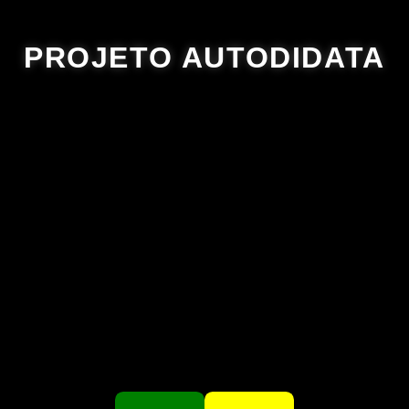
PROJETO AUTODIDATA