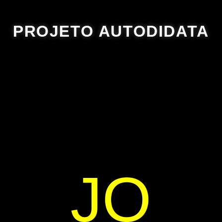
PROJETO AUTODIDATA
JO