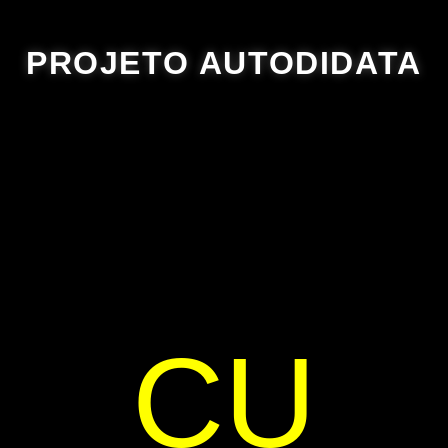
PROJETO AUTODIDATA
CU