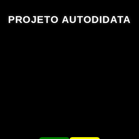
PROJETO AUTODIDATA